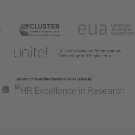
Reconocimiento internacional de excelencia