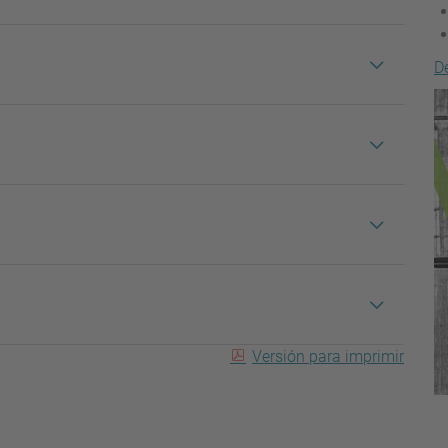
D
Versión para imprimir