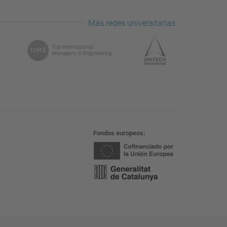
Más redes universitarias
Fondos europeos