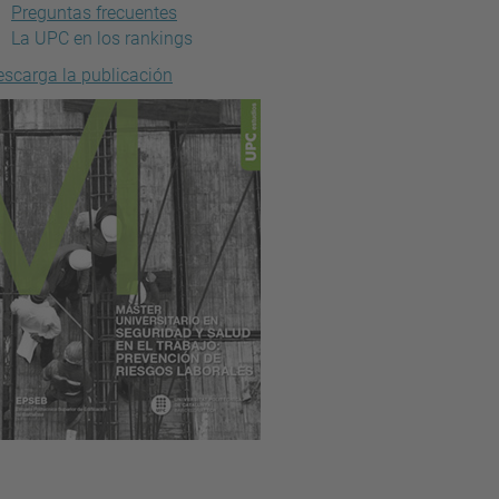
Preguntas frecuentes
La UPC en los rankings
escarga la publicación