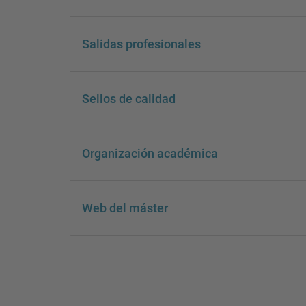
Salidas profesionales
Sellos de calidad
Organización académica
Web del máster