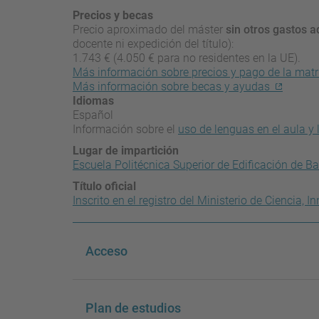
Precios y becas
Precio aproximado del máster
sin otros gastos a
docente ni expedición del título):
1.743 € (4.050 € para no residentes en la UE).
Más información sobre precios y pago de la matr
Más información sobre becas y ayudas
Idiomas
Español
Información sobre el
uso de lenguas en el aula y 
Lugar de impartición
Escuela Politécnica Superior de Edificación de B
Título oficial
Inscrito en el registro del Ministerio de Ciencia,
Acceso
Plan de estudios