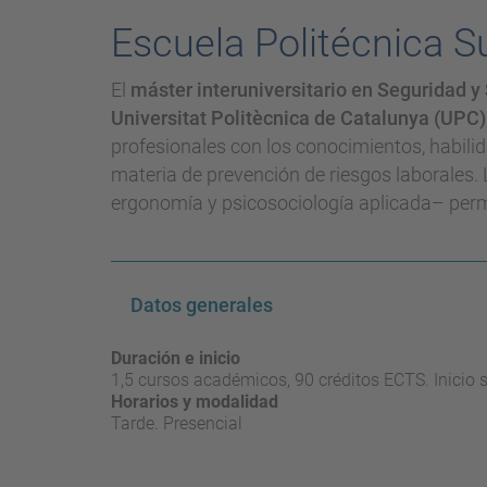
Escuela Politécnica S
El
máster interuniversitario en Seguridad y
Universitat Politècnica de Catalunya (UPC)
profesionales con los conocimientos, habili
materia de prevención de riesgos laborales. 
ergonomía y psicosociología aplicada– permi
Datos generales
Duración e inicio
1,5 cursos académicos, 90 créditos ECTS. Inicio 
Horarios y modalidad
Tarde. Presencial