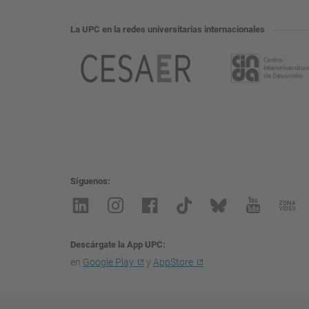
La UPC en la redes universitarias internacionales
Síguenos
Descárgate la App UPC
en
Google Play
y
AppStore