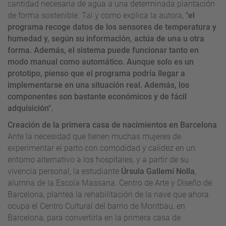
cantidad necesaria de agua a una determinada plantación
de forma sostenible. Tal y como explica la autora,
"el
programa recoge datos de los sensores de temperatura y
humedad y, según su información, actúa de una u otra
forma. Además, el sistema puede funcionar tanto en
modo manual como automático. Aunque solo es un
prototipo, pienso que el programa podría llegar a
implementarse en una situación real. Además, los
componentes son bastante económicos y de fácil
adquisición".
Creación de la primera casa de nacimientos en Barcelona
Ante la necesidad que tienen muchas mujeres de
experimentar el parto con comodidad y calidez en un
entorno alternativo a los hospitales, y a partir de su
vivencia personal, la estudiante
Úrsula Gallemí Nolla
,
alumna de la Escola Massana. Centro de Arte y Diseño de
Barcelona, plantea la rehabilitación de la nave que ahora
ocupa el Centro Cultural del barrio de Montbau, en
Barcelona, para convertirla en la primera casa de