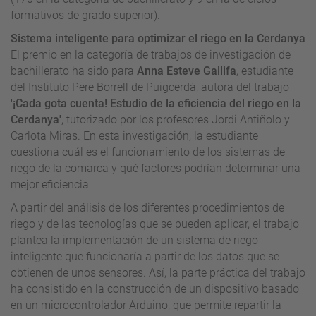
formativos de grado superior).
Sistema inteligente para optimizar el riego en la Cerdanya
El premio en la categoría de trabajos de investigación de
bachillerato ha sido para
Anna Esteve Gallifa
, estudiante
del Instituto Pere Borrell de Puigcerdà, autora del trabajo
'¡Cada gota cuenta! Estudio de la eficiencia del riego en la
Cerdanya'
, tutorizado por los profesores Jordi Antiñolo y
Carlota Miras. En esta investigación, la estudiante
cuestiona cuál es el funcionamiento de los sistemas de
riego de la comarca y qué factores podrían determinar una
mejor eficiencia.
A partir del análisis de los diferentes procedimientos de
riego y de las tecnologías que se pueden aplicar, el trabajo
plantea la implementación de un sistema de riego
inteligente que funcionaría a partir de los datos que se
obtienen de unos sensores. Así, la parte práctica del trabajo
ha consistido en la construcción de un dispositivo basado
en un microcontrolador Arduino, que permite repartir la