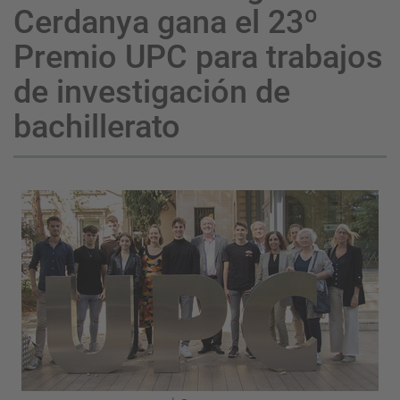
Cerdanya gana el 23º
Premio UPC para trabajos
de investigación de
bachillerato