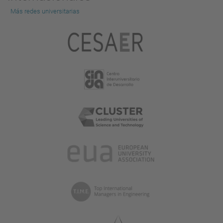
Más redes universitarias