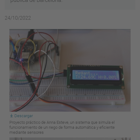
24/10/2022
Descargar
Proyecto práctico de Anna Esteve, un sistema que simula el
funcionamiento de un riego de forma automática y eficiente
mediante sensores