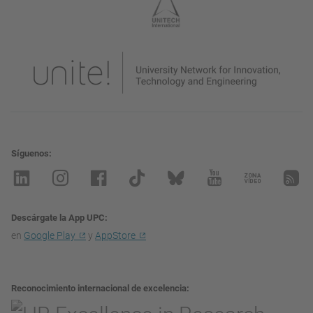
Síguenos
Descárgate la App UPC
en
Google Play
y
AppStore
Reconocimiento internacional de excelencia