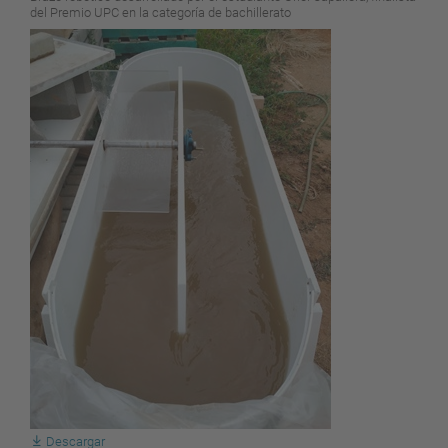
del Premio UPC en la categoría de bachillerato
Descargar