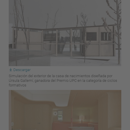
Descargar
Simulación del exterior de la casa de nacimientos diseñada por
Úrsula Gallemí, ganadora del Premio UPC en la categoría de ciclos
formativos