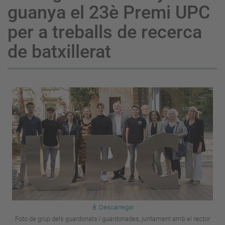
guanya el 23è Premi UPC
per a treballs de recerca
de batxillerat
Descarregar
Foto de grup dels guardonats i guardonades, juntament amb el rector