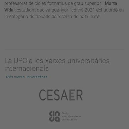
professorat de cicles formatius de grau superior, i
Marta
Vidal
, estudiant que va guanyar l'edició 2021 del guardó en
la categoria de treballs de recerca de batxillerat.
La UPC a les xarxes universitàries
internacionals
Més xarxes universitàries