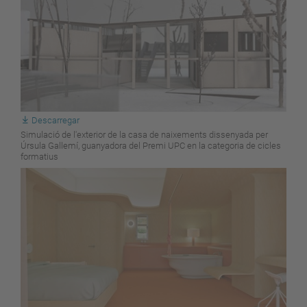
Descarregar
Simulació de l'exterior de la casa de naixements dissenyada per
Úrsula Gallemí, guanyadora del Premi UPC en la categoria de cicles
formatius