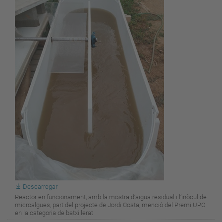
Descarregar
Reactor en funcionament, amb la mostra d’aigua residual i l’inòcul de
microalgues, part del projecte de Jordi Costa, menció del Premi UPC
en la categoria de batxillerat