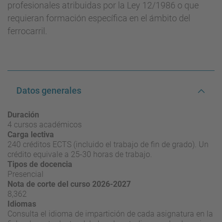
profesionales atribuidas por la Ley 12/1986 o que
requieran formación específica en el ámbito del
ferrocarril.
Datos generales
Duración
4 cursos académicos
Carga lectiva
240 créditos ECTS (incluido el trabajo de fin de grado). Un
crédito equivale a 25-30 horas de trabajo.
Tipos de docencia
Presencial
Nota de corte del curso 2026-2027
8,362
Idiomas
Consulta el idioma de impartición de cada asignatura en la