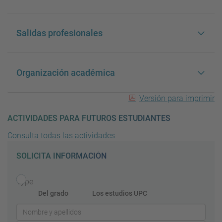
Salidas profesionales
Organización académica
Versión para imprimir
ACTIVIDADES PARA FUTUROS ESTUDIANTES
Consulta todas las actividades
SOLICITA INFORMACIÓN
Type
Del grado
Los estudios UPC