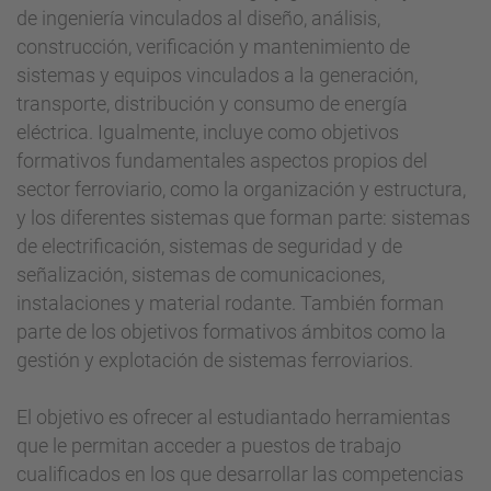
de ingeniería vinculados al diseño, análisis,
construcción, verificación y mantenimiento de
sistemas y equipos vinculados a la generación,
transporte, distribución y consumo de energía
eléctrica. Igualmente, incluye como objetivos
formativos fundamentales aspectos propios del
sector ferroviario, como la organización y estructura,
y los diferentes sistemas que forman parte: sistemas
de electrificación, sistemas de seguridad y de
señalización, sistemas de comunicaciones,
instalaciones y material rodante. También forman
parte de los objetivos formativos ámbitos como la
gestión y explotación de sistemas ferroviarios.
El objetivo es ofrecer al estudiantado herramientas
que le permitan acceder a puestos de trabajo
cualificados en los que desarrollar las competencias