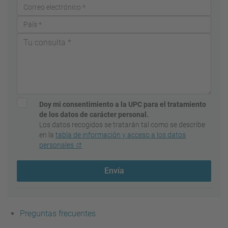
Doy mi consentimiento a la UPC para el tratamiento
de los datos de carácter personal.
Los datos recogidos se tratarán tal como se describe
en la
tabla de información y acceso a los datos
personales
Envía
Preguntas frecuentes