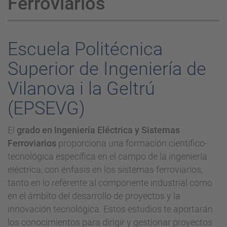
Ferroviarios
Escuela Politécnica
Superior de Ingeniería de
Vilanova i la Geltrú
(EPSEVG)
El
grado en Ingeniería Eléctrica y Sistemas
Ferroviarios
proporciona una formación científico-
tecnológica específica en el campo de la ingeniería
eléctrica, con énfasis en los sistemas ferroviarios,
tanto en lo referente al componente industrial como
en el ámbito del desarrollo de proyectos y la
innovación tecnológica. Estos estudios te aportarán
los conocimientos para dirigir y gestionar proyectos