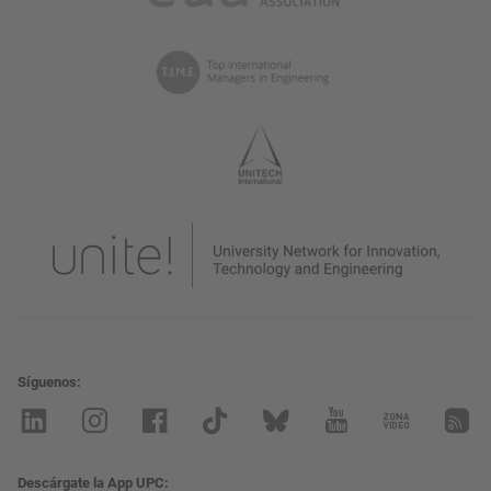
Síguenos
Descárgate la App UPC