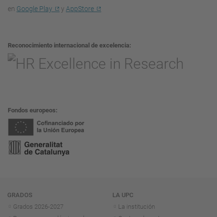
en
Google Play
y
AppStore
Reconocimiento internacional de excelencia
Fondos europeos
Navegación
GRADOS
LA UPC
Grados 2026-2027
La institución