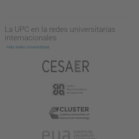
La UPC en la redes universitarias
internacionales
Más redes universitarias