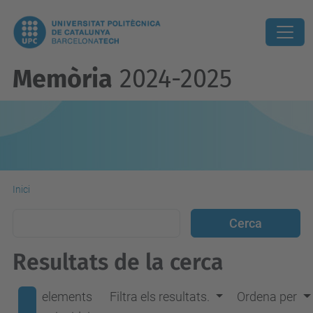
Memòria
2024-2025
Inici
Resultats de la cerca
elements
Filtra els resultats.
Ordena per