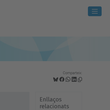
Comparteix:
Enllaços
relacionats