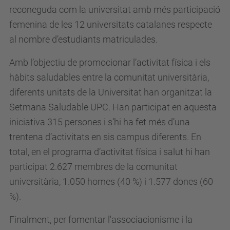
reconeguda com la universitat amb més participació
femenina de les 12 universitats catalanes respecte
al nombre d’estudiants matriculades.
Amb l’objectiu de promocionar l’activitat física i els
hàbits saludables entre la comunitat universitària,
diferents unitats de la Universitat han organitzat la
Setmana Saludable UPC. Han participat en aquesta
iniciativa 315 persones i s’hi ha fet més d’una
trentena d’activitats en sis campus diferents. En
total, en el programa d’activitat física i salut hi han
participat 2.627 membres de la comunitat
universitària, 1.050 homes (40 %) i 1.577 dones (60
%).
Finalment, per fomentar l'associacionisme i la