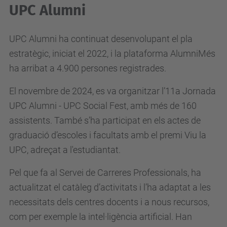
UPC Alumni
UPC Alumni ha continuat desenvolupant el pla
estratègic, iniciat el 2022, i la plataforma AlumniMés
ha arribat a 4.900 persones registrades.
El novembre de 2024, es va organitzar l’11a Jornada
UPC Alumni - UPC Social Fest, amb més de 160
assistents. També s’ha participat en els actes de
graduació d’escoles i facultats amb el premi Viu la
UPC, adreçat a l'estudiantat.
Pel que fa al Servei de Carreres Professionals, ha
actualitzat el catàleg d’activitats i l’ha adaptat a les
necessitats dels centres docents i a nous recursos,
com per exemple la intel·ligència artificial. Han