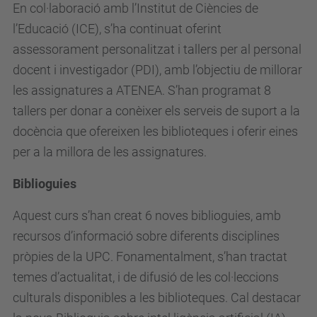
En
col·laboració amb l’Institut de Ciències de
l’Educació (ICE), s’ha continuat oferint
assessorament personalitzat i tallers per al personal
docent i investigador (PDI), amb l’objectiu de millorar
les assignatures a ATENEA. S’han programat 8
tallers per donar a conèixer els serveis de suport a la
docència que ofereixen les biblioteques i oferir eines
per a la millora de les assignatures.
Biblioguies
Aquest curs s’han creat 6 noves biblioguies, amb
recursos d’informació sobre diferents disciplines
pròpies de la UPC. Fonamentalment, s’han tractat
temes d’actualitat, i de difusió de les col·leccions
culturals disponibles a les biblioteques. Cal destacar