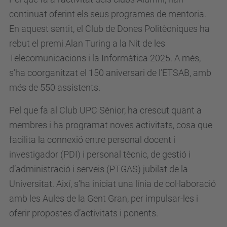
continuat oferint els seus programes de mentoria.
En aquest sentit, el Club de Dones Politècniques ha
rebut el premi Alan Turing a la Nit de les
Telecomunicacions i la Informàtica 2025. A més,
s’ha coorganitzat el 150 aniversari de l’ETSAB, amb
més de 550 assistents.
Pel que fa al Club UPC Sènior, ha crescut quant a
membres i ha programat noves activitats, cosa que
facilita la connexió entre personal docent i
investigador (PDI) i personal tècnic, de gestió i
d’administració i serveis (PTGAS) jubilat de la
Universitat. Així, s’ha iniciat una línia de col·laboració
amb les Aules de la Gent Gran, per impulsar-les i
oferir propostes d’activitats i ponents.