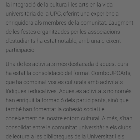
la integració de la cultura i les arts en la vida
universitària de la UPC, oferint una experiència
enriquidora als membres de la comunitat. L'augment
de les festes organitzades per les associacions
d'estudiants ha estat notable, amb una creixent
participació.
Una de les activitats més destacada d'aquest curs
ha estat la consolidació del format ComboUPCArts,
que ha combinat visites culturals amb activitats
lúdiques i educatives. Aquestes activitats no només
han enriquit la formació dels participants, sinó que
també han fomentat la cohesió social i el
coneixement del nostre entorn cultural. A més, s’han
consolidat entre la comunitat universitària els clubs
de lectura a les biblioteques de la Universitat i els