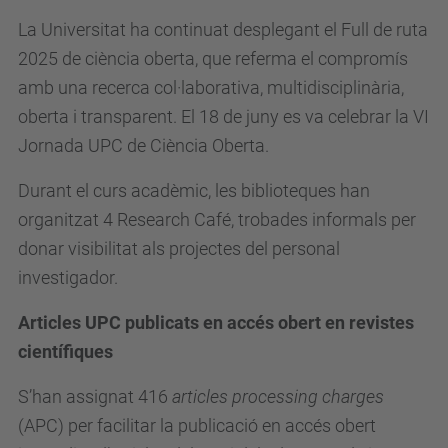
La Universitat ha continuat desplegant el Full de ruta
2025 de ciència oberta, que referma el compromís
amb una recerca col·laborativa, multidisciplinària,
oberta i transparent. El 18 de juny es va celebrar la VI
Jornada UPC de Ciència Oberta.
Durant el curs acadèmic, les biblioteques han
organitzat 4 Research Café, trobades informals per
donar visibilitat als projectes del personal
investigador.
Articles UPC publicats en accés obert en revistes
científiques
S’han assignat 416
articles processing charges
(APC) per facilitar la publicació en accés obert