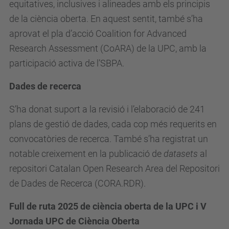
equitatives, inclusives i alineades amb els principis
de la ciència oberta. En aquest sentit, també s’ha
aprovat el pla d’acció Coalition for Advanced
Research Assessment (CoARA) de la UPC, amb la
participació activa de l’SBPA.
Dades de recerca
S’ha donat suport a la revisió i l’elaboració de 241
plans de gestió de dades, cada cop més requerits en
convocatòries de recerca. També s’ha registrat un
notable creixement en la publicació de
datasets
al
repositori Catalan Open Research Area del Repositori
de Dades de Recerca (CORA.RDR).
Full de ruta 2025 de ciència oberta de la UPC i V
Jornada UPC de Ciència Oberta