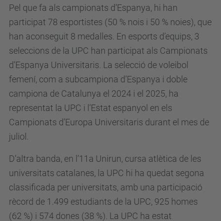
Pel que fa als campionats d’Espanya, hi han
participat 78 esportistes (50 % nois i 50 % noies), que
han aconseguit 8 medalles. En esports d’equips, 3
seleccions de la UPC han participat als Campionats
d’Espanya Universitaris. La selecció de voleibol
femení, com a subcampiona d’Espanya i doble
campiona de Catalunya el 2024 i el 2025, ha
representat la UPC i l’Estat espanyol en els
Campionats d’Europa Universitaris durant el mes de
juliol.
D’altra banda, en l’11a Unirun, cursa atlètica de les
universitats catalanes, la UPC hi ha quedat segona
classificada per universitats, amb una participació
rècord de 1.499 estudiants de la UPC, 925 homes
(62 %) i 574 dones (38 %). La UPC ha estat