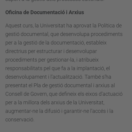
Oficina de Documentació i Arxius
Aquest curs, la Universitat ha aprovat la Política de
gestió documental, que desenvolupa procediments
per a la gestió de la documentació, estableix
directrius per estructurar i desenvolupar
procediments per gestionar-la, i atribueix
responsabilitats pel que fa a la implantació, el
desenvolupament i l’actualització. També s’ha
presentat el Pla de gestió documental i arxius al
Consell de Govern, que defineix els eixos d’actuació
per a la millora dels arxius de la Universitat,
augmentar-ne la difusió i garantir-ne l’accés i la
conservació.