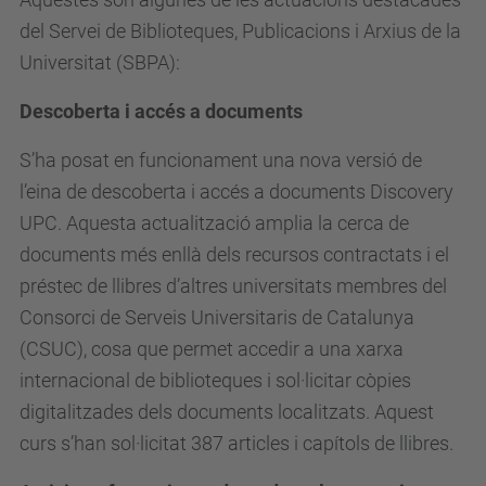
del Servei de Biblioteques, Publicacions i Arxius de la
Universitat (SBPA):
Descoberta i accés a documents
S’ha posat en funcionament una nova versió de
l’eina de descoberta i accés a documents Discovery
UPC. Aquesta actualització amplia la cerca de
documents més enllà dels recursos contractats i el
préstec de llibres d’altres universitats membres del
Consorci de Serveis Universitaris de Catalunya
(CSUC), cosa que permet accedir a una xarxa
internacional de biblioteques i sol·licitar còpies
digitalitzades dels documents localitzats. Aquest
curs s’han sol·licitat 387 articles i capítols de llibres.