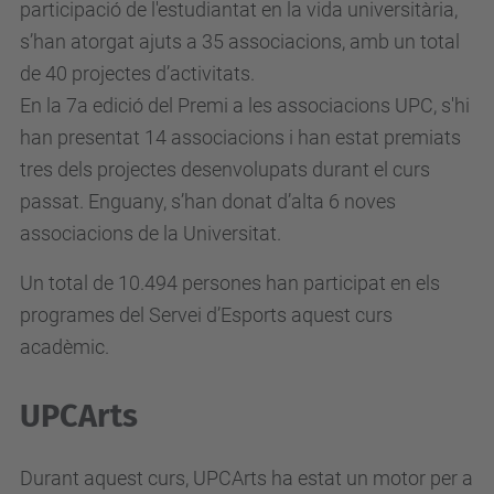
participació de l'estudiantat en la vida universitària,
s’han atorgat ajuts a 35 associacions, amb un total
de 40 projectes d’activitats.
En la 7a edició del Premi a les associacions UPC, s'hi
han presentat 14 associacions i han estat premiats
tres dels projectes desenvolupats durant el curs
passat. Enguany, s’han donat d’alta 6 noves
associacions de la Universitat.
Un total de 10.494 persones han participat en els
programes del Servei d’Esports aquest curs
acadèmic.
UPCArts
Durant aquest curs, UPCArts ha estat un motor per a