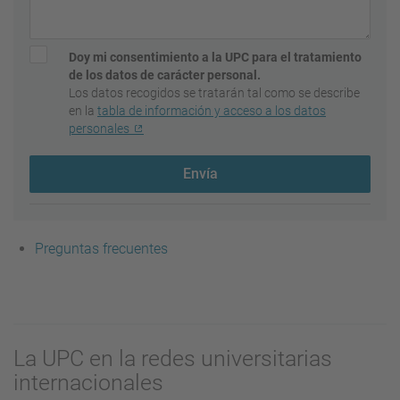
Doy mi consentimiento a la UPC para el tratamiento
de los datos de carácter personal.
Los datos recogidos se tratarán tal como se describe
en la
tabla de información y acceso a los datos
personales
Envía
Preguntas frecuentes
La UPC en la redes universitarias
internacionales