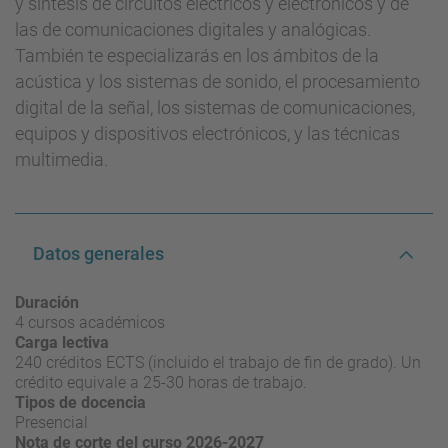
y síntesis de circuitos eléctricos y electrónicos y de
las de comunicaciones digitales y analógicas.
También te especializarás en los ámbitos de la
acústica y los sistemas de sonido, el procesamiento
digital de la señal, los sistemas de comunicaciones,
equipos y dispositivos electrónicos, y las técnicas
multimedia.
Datos generales
Duración
4 cursos académicos
Carga lectiva
240 créditos ECTS (incluido el trabajo de fin de grado). Un
crédito equivale a 25-30 horas de trabajo.
Tipos de docencia
Presencial
Nota de corte del curso 2026-2027