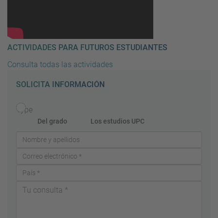
ACTIVIDADES PARA FUTUROS ESTUDIANTES
Consulta todas las actividades
SOLICITA INFORMACIÓN
Type
Del grado
Los estudios UPC