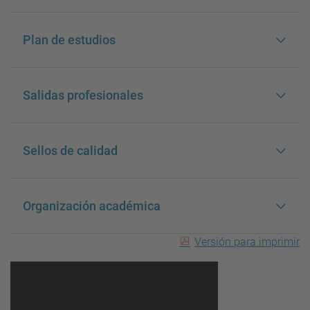
Plan de estudios
Salidas profesionales
Sellos de calidad
Organización académica
Versión para imprimir