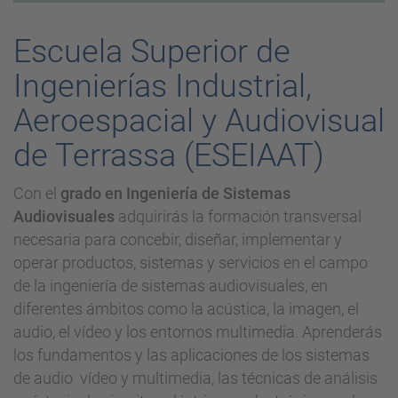
Escuela Superior de
Ingenierías Industrial,
Aeroespacial y Audiovisual
de Terrassa (ESEIAAT)
Con el
grado en Ingeniería de Sistemas
Audiovisuales
adquirirás la formación transversal
necesaria para concebir, diseñar, implementar y
operar productos, sistemas y servicios en el campo
de la ingeniería de sistemas audiovisuales, en
diferentes ámbitos como la acústica, la imagen, el
audio, el vídeo y los entornos multimedia. Aprenderás
los fundamentos y las aplicaciones de los sistemas
de audio vídeo y multimedia, las técnicas de análisis