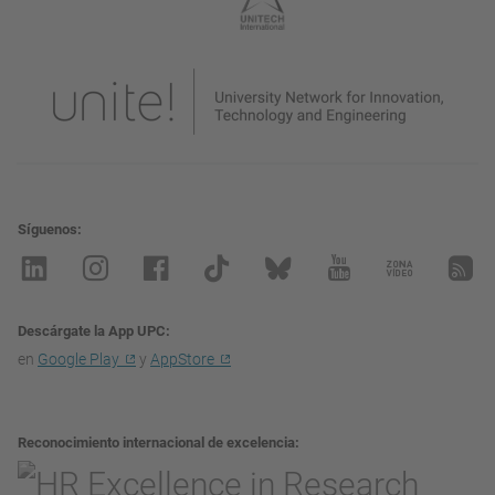
Síguenos
Descárgate la App UPC
en
Google Play
y
AppStore
Reconocimiento internacional de excelencia