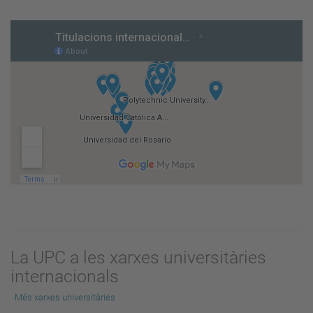
La UPC a les xarxes universitàries
internacionals
Més xarxes universitàries