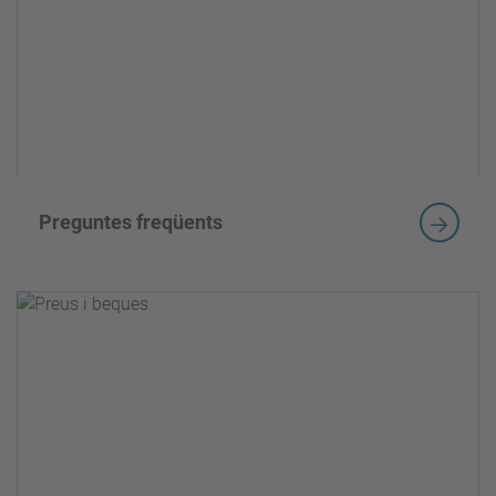
Preguntes freqüents