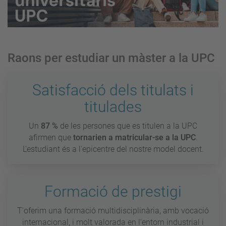
Raons per estudiar un màster a la UPC
Satisfacció dels titulats i
titulades
Un
87 %
de les persones que es titulen a la UPC
afirmen que
tornarien a matricular-se a la UPC
.
L'estudiant és a l'epicentre del nostre model docent.
Formació de prestigi
T'oferim una formació multidisciplinària, amb vocació
internacional, i molt valorada en l'entorn industrial i