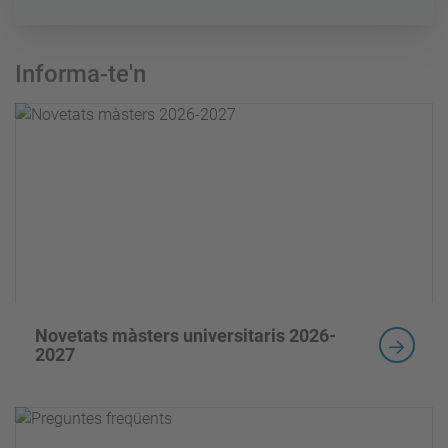
Informa-te'n
Novetats màsters universitaris 2026-
2027