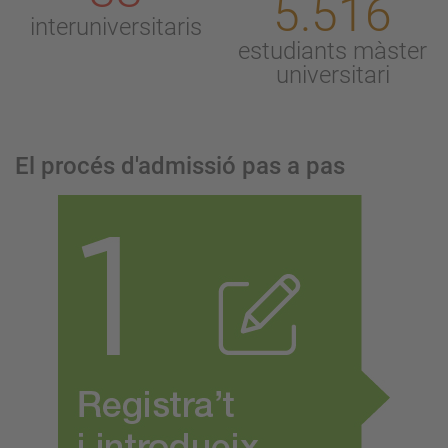
5.516
interuniversitaris
estudiants màster
universitari
El procés d'admissió pas a pas