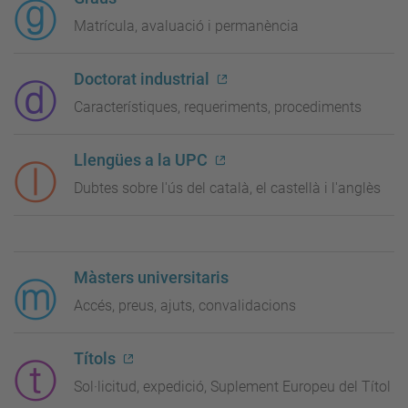
Matrícula, avaluació i permanència
Doctorat industrial
Característiques, requeriments, procediments
Llengües a la UPC
Dubtes sobre l'ús del català, el castellà i l'anglès
Màsters universitaris
Accés, preus, ajuts, convalidacions
Títols
Sol·licitud, expedició, Suplement Europeu del Títol