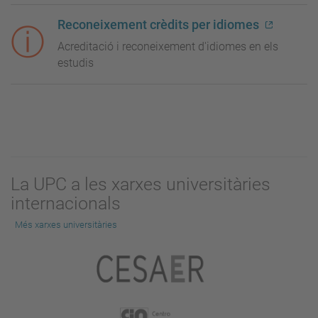
Reconeixement crèdits per idiomes
Acreditació i reconeixement d'idiomes en els
estudis
La UPC a les xarxes universitàries
internacionals
Més xarxes universitàries