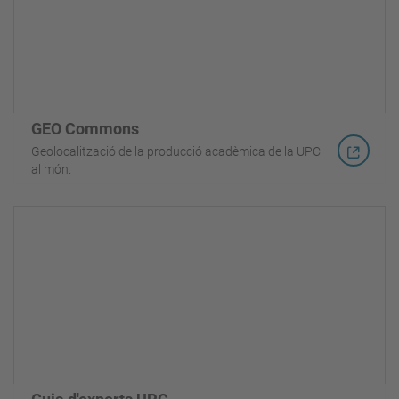
GEO Commons
Geolocalització de la producció acadèmica de la UPC
al món.