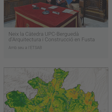
Neix la Càtedra UPC-Berguedà
d'Arquitectura i Construcció en Fusta
Amb seu a l'ETSAB