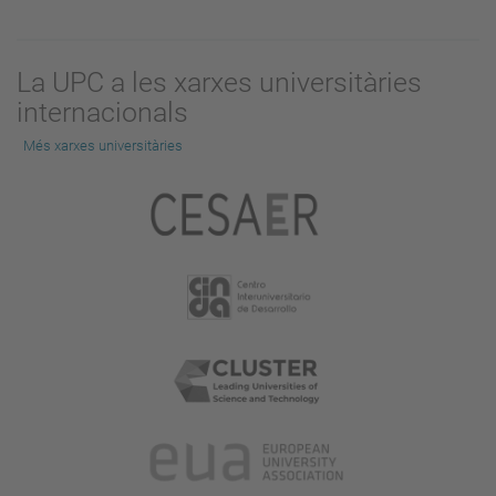
La UPC a les xarxes universitàries
internacionals
Més xarxes universitàries