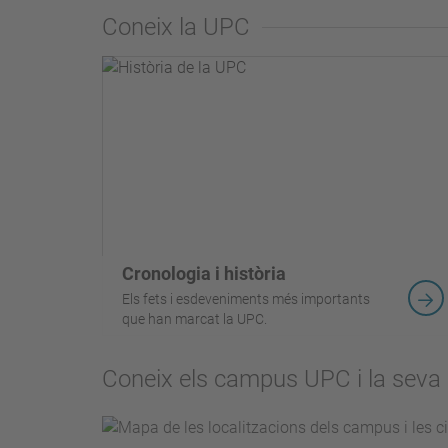
Coneix la UPC
Cronologia i història
Els fets i esdeveniments més importants
que han marcat la UPC.
Coneix els campus UPC i la seva i