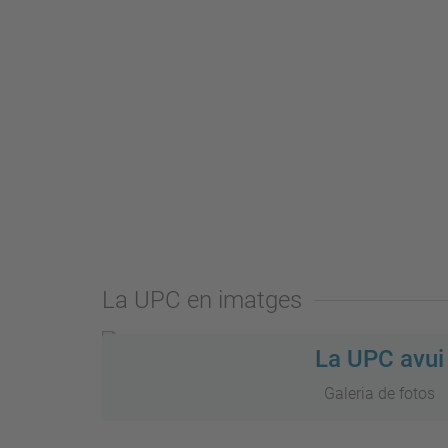
La UPC en imatges
La UPC avui
Galeria de fotos