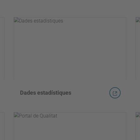
Dades estadístiques