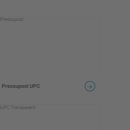
Pressupost UPC