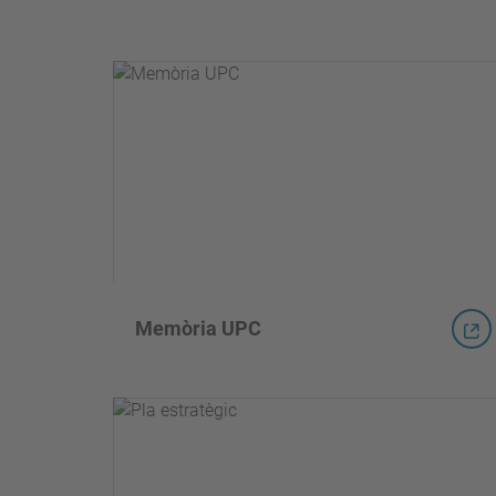
Memòria UPC