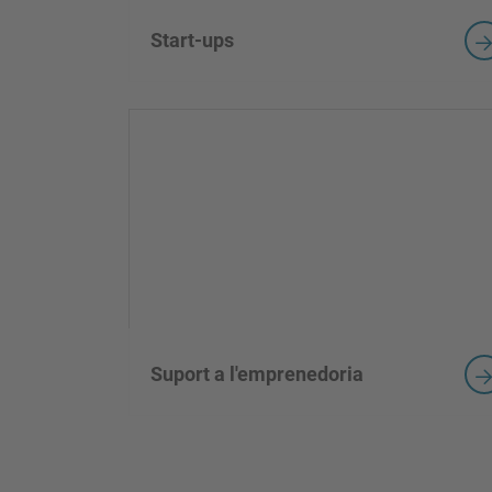
Start-ups
Suport a l'emprenedoria