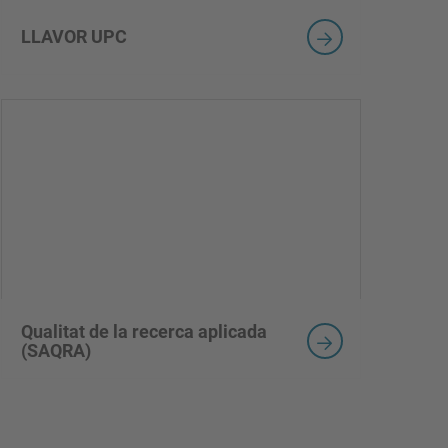
LLAVOR UPC
Qualitat de la recerca aplicada
(SAQRA)