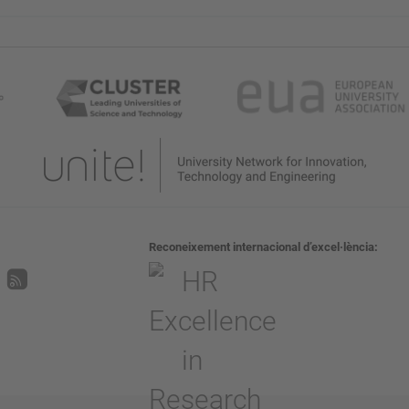
Reconeixement internacional d’excel·lència