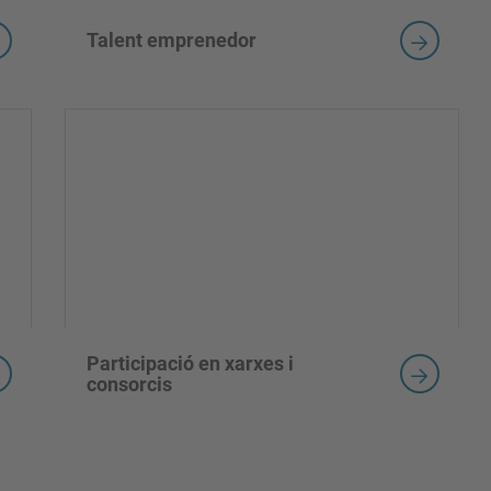
Talent emprenedor
Participació en xarxes i
consorcis