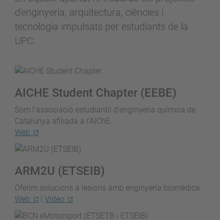
d'enginyeria, arquitectura, ciències i
tecnologia impulsats per estudiants de la
UPC:
AICHE Student Chapter (EEBE)
Som l'associació estudiantil d'enginyeria química de
Catalunya afiliada a l'AIChE.
Web
ARM2U (ETSEIB)
Oferim solucions a lesions amb enginyeria biomèdica.
Web
|
Vídeo