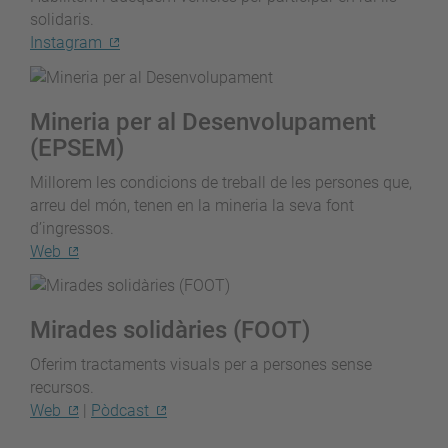
solidaris.
Instagram
Mineria per al Desenvolupament
(EPSEM)
Millorem les condicions de treball de les persones que,
arreu del món, tenen en la mineria la seva font
d’ingressos.
Web
Mirades solidàries (FOOT)
Oferim tractaments visuals per a persones sense
recursos.
Web
|
Pòdcast