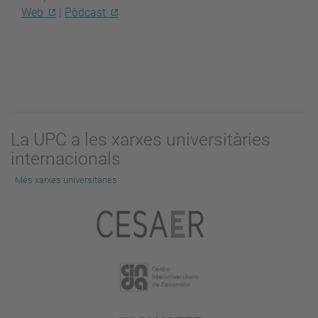
Web
|
Pòdcast
La UPC a les xarxes universitàries
internacionals
Més xarxes universitàries