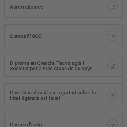
Aprèn idiomes
Cursos MOOC
Diploma en Ciència, Tecnologia i
Societat per a més grans de 55 anys
Curs 'ciutadanIA', curs gratuït sobre la
intel·ligència artificial
Cursos d'estiu