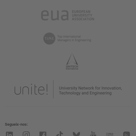
Segueix-nos