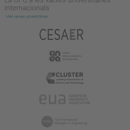
internacionals
Més xarxes universitàries