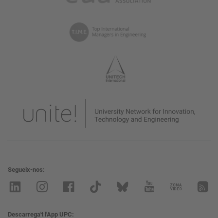
Segueix-nos
Descarrega't l'App UPC