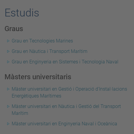
Estudis
Graus
Grau en Tecnologies Marines
Grau en Nàutica i Transport Marítim
Grau en Enginyeria en Sistemes i Tecnologia Naval
Màsters universitaris
Màster universitari en Gestió i Operació d'Instal·lacions
Energètiques Marítimes
Màster universitari en Nàutica i Gestió del Transport
Marítim
Màster universitari en Enginyeria Naval i Oceànica