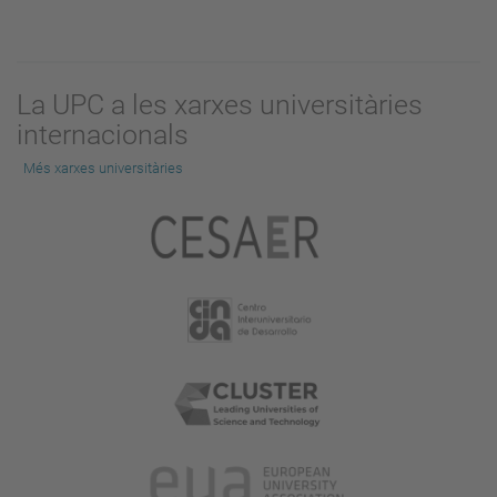
La UPC a les xarxes universitàries
internacionals
Més xarxes universitàries