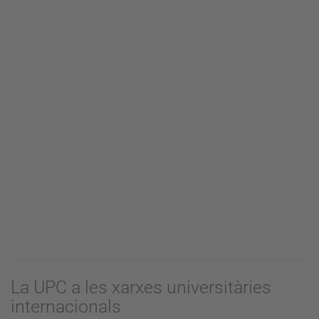
La UPC a les xarxes universitàries
internacionals