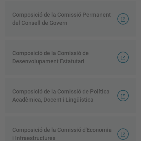
Composició de la Comissió Permanent
del Consell de Govern
Composició de la Comissió de
Desenvolupament Estatutari
Composició de la Comissió de Política
Acadèmica, Docent i Lingüística
Composició de la Comissió d'Economia
i Infraestructures