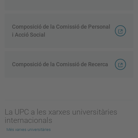
Composició de la Comissió de Personal
i Acció Social
Composició de la Comissió de Recerca
La UPC a les xarxes universitàries
internacionals
Més xarxes universitàries