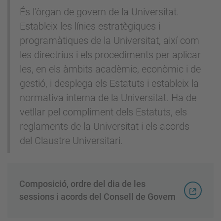
És l’òrgan de govern de la Universitat.
Estableix les línies estratègiques i
programàtiques de la Universitat, així com
les directrius i els procediments per aplicar-
les, en els àmbits acadèmic, econòmic i de
gestió, i desplega els Estatuts i estableix la
normativa interna de la Universitat. Ha de
vetllar pel compliment dels Estatuts, els
reglaments de la Universitat i els acords
del Claustre Universitari.
Composició, ordre del dia de les
sessions i acords del Consell de Govern