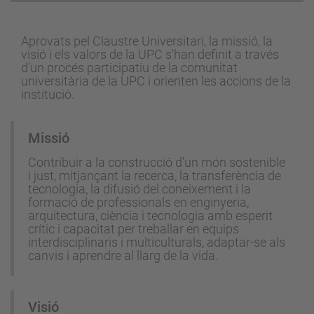
Aprovats pel Claustre Universitari, la missió, la
visió i els valors de la UPC s'han definit a través
d'un procés participatiu de la comunitat
universitària de la UPC i orienten les accions de la
institució.
Missió
Contribuir a la construcció d’un món sostenible
i just, mitjançant la recerca, la transferència de
tecnologia, la difusió del coneixement i la
formació de professionals en enginyeria,
arquitectura, ciència i tecnologia amb esperit
crític i capacitat per treballar en equips
interdisciplinaris i multiculturals, adaptar-se als
canvis i aprendre al llarg de la vida.
Visió