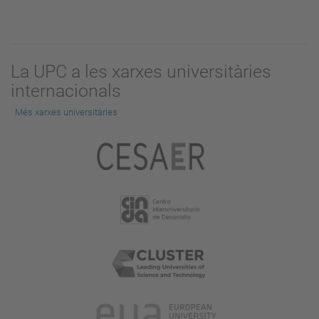
La UPC a les xarxes universitàries
internacionals
Més xarxes universitàries