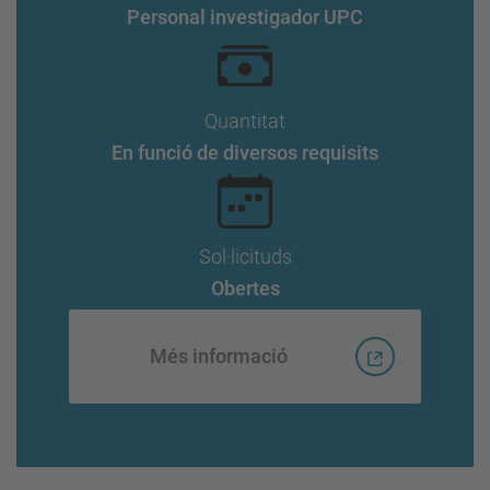
Personal investigador UPC
Quantitat
En funció de diversos requisits
Sol·licituds
Obertes
Més informació