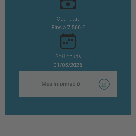
Quantitat
Fins a 7.500 €
Sol·licituds
31/05/2026
Més informació