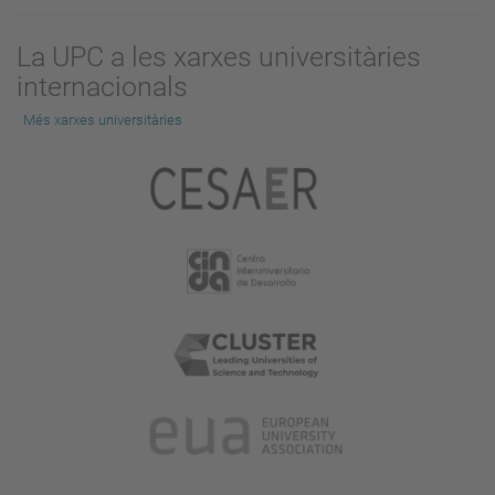
La UPC a les xarxes universitàries
internacionals
Més xarxes universitàries