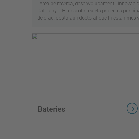
L'Àrea de recerca, desenvolupament i innovació 
Catalunya. Hi descobrireu els projectes princip
de grau, postgrau i doctorat que hi estan més v
Bateries