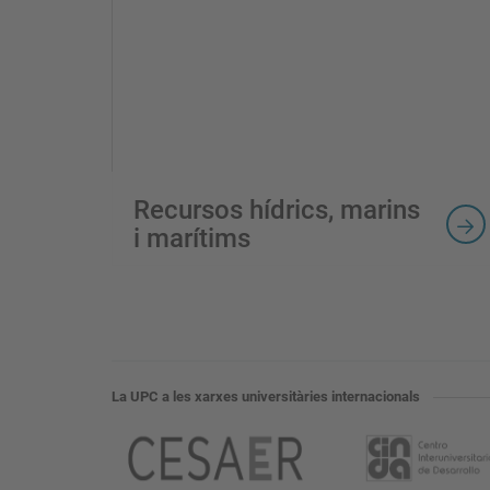
Recursos hídrics, marins
i marítims
La UPC a les xarxes universitàries internacionals