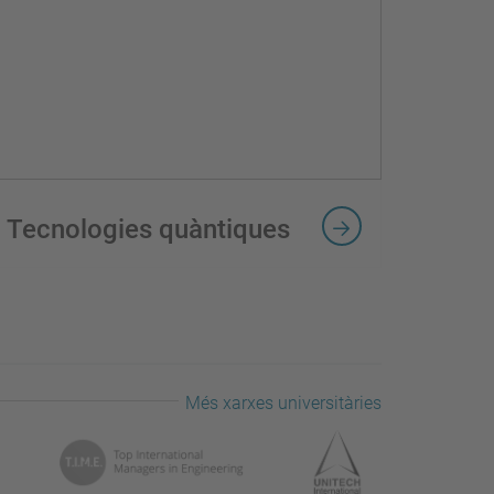
Tecnologies quàntiques
Més xarxes universitàries