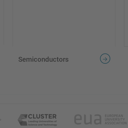
Semiconductors