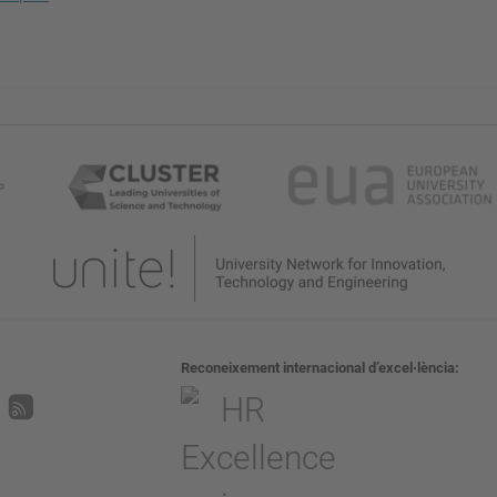
Reconeixement internacional d’excel·lència