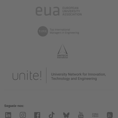
Segueix-nos