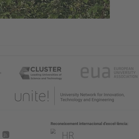
Reconeixement internacional d’excel·lència