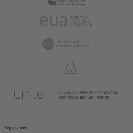
Segueix-nos