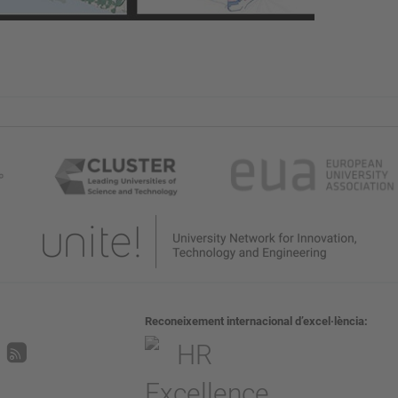
Reconeixement internacional d’excel·lència