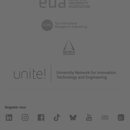
Segueix-nos