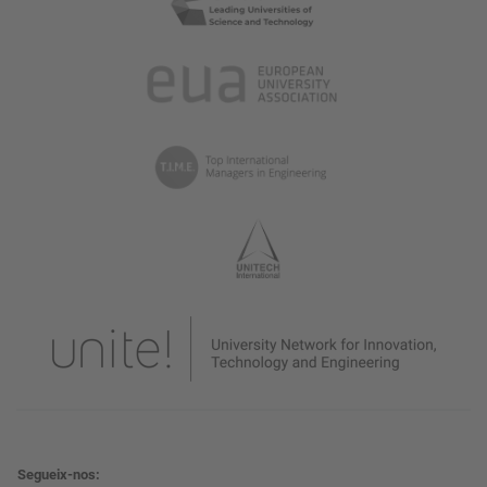
Segueix-nos