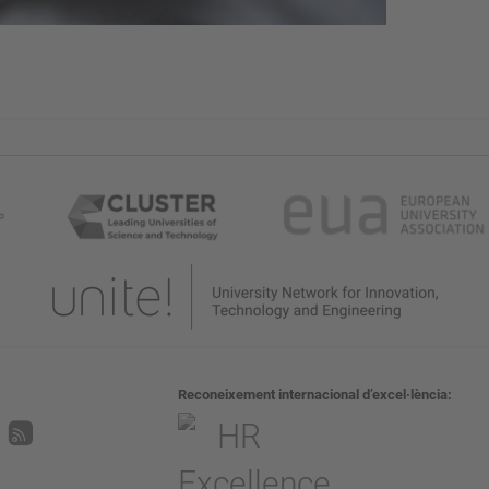
Reconeixement internacional d’excel·lència