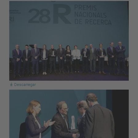
Descarregar