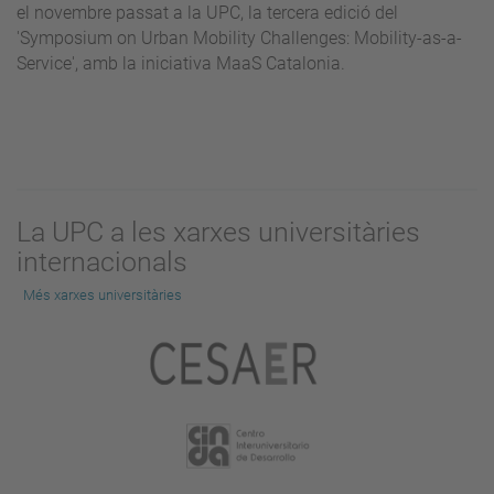
el novembre passat a la UPC, la tercera edició del
'Symposium on Urban Mobility Challenges: Mobility-as-a-
Service', amb la iniciativa MaaS Catalonia.
La UPC a les xarxes universitàries
internacionals
Més xarxes universitàries