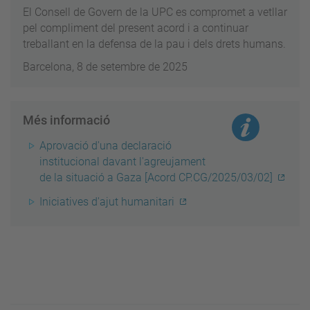
El Consell de Govern de la UPC es compromet a vetllar
pel compliment del present acord i a continuar
treballant en la defensa de la pau i dels drets humans.
Barcelona, 8 de setembre de 2025
Més informació
Aprovació d'una declaració
institucional davant l'agreujament
de la situació a Gaza [Acord CP.CG/2025/03/02]
Iniciatives d'ajut humanitari