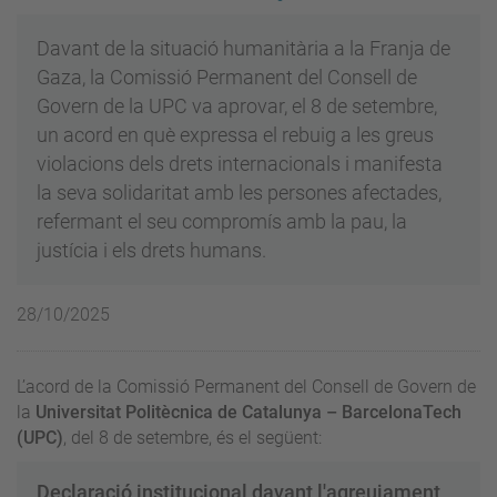
Davant de la situació humanitària a la Franja de
Gaza, la Comissió Permanent del Consell de
Govern de la UPC va aprovar, el 8 de setembre,
un acord en què expressa el rebuig a les greus
violacions dels drets internacionals i manifesta
la seva solidaritat amb les persones afectades,
refermant el seu compromís amb la pau, la
justícia i els drets humans.
28/10/2025
L’acord de la Comissió Permanent del Consell de Govern de
la
Universitat Politècnica de Catalunya – BarcelonaTech
(UPC)
, del 8 de setembre, és el següent:
Declaració institucional davant l'agreujament