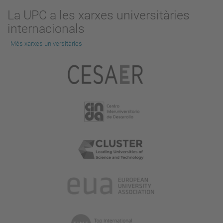
La UPC a les xarxes universitàries
internacionals
Més xarxes universitàries