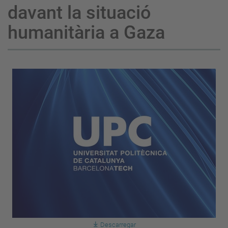
davant la situació
humanitària a Gaza
Descarregar