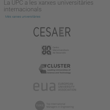
La UPC a les xarxes universitàries
internacionals
Més xarxes universitàries