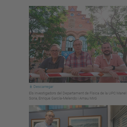
Descarregar
Els investigadors del Departament de Física de la UPC Manel
Soria, Enrique García-Melendo i Arnau Miró