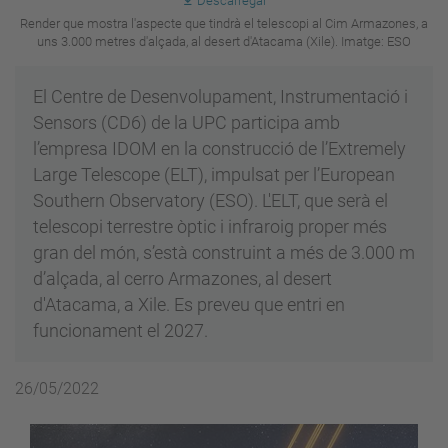
Descarregar
Render que mostra l'aspecte que tindrà el telescopi al Cim Armazones, a
uns 3.000 metres d'alçada, al desert d'Atacama (Xile). Imatge: ESO
El Centre de Desenvolupament, Instrumentació i
Sensors (CD6) de la UPC participa amb
l’empresa IDOM en la construcció de l’Extremely
Large Telescope (ELT), impulsat per l’European
Southern Observatory (ESO). L'ELT, que serà el
telescopi terrestre òptic i infraroig proper més
gran del món, s’està construint a més de 3.000 m
d’alçada, al cerro Armazones, al desert
d'Atacama, a Xile. Es preveu que entri en
funcionament el 2027.
26/05/2022