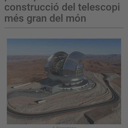
construcció del telescopi
més gran del món