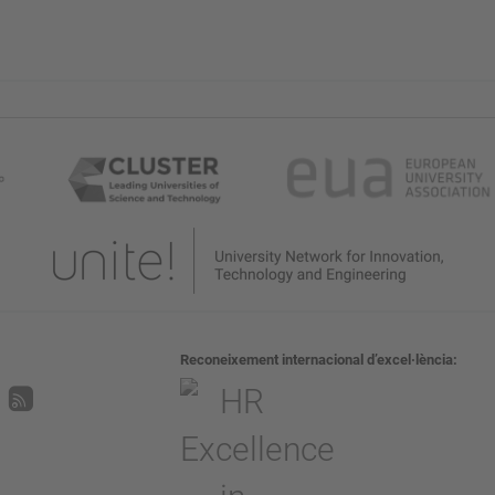
Reconeixement internacional d’excel·lència