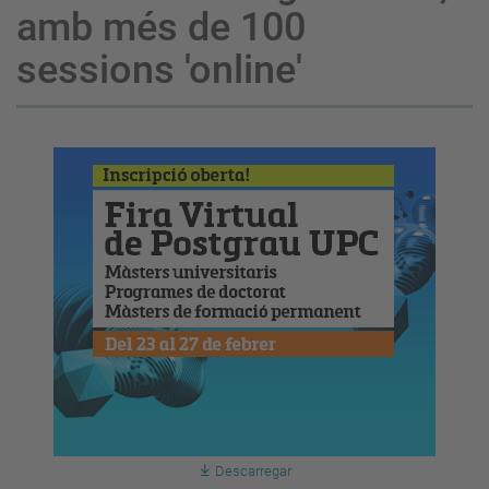
amb més de 100
sessions 'online'
Descarregar