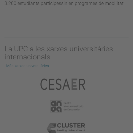
3.200 estudiants participessin en programes de mobilitat.
La UPC a les xarxes universitàries
internacionals
Més xarxes universitàries