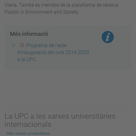
Viena. També és membre de la plataforma de recerca
Plastic in Environment and Society.
Més informació
Programa de l'acte
d'inauguració del curs 2019-2020
a la UPC
La UPC a les xarxes universitàries
internacionals
Més xarxes universitàries