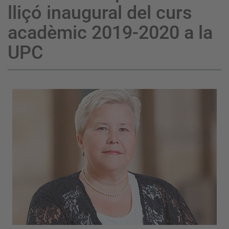
lliçó inaugural del curs
acadèmic 2019-2020 a la
UPC