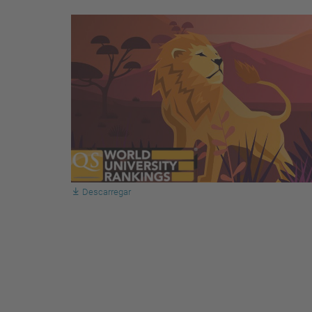
Descarregar