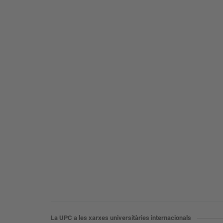
La UPC a les xarxes universitàries internacionals