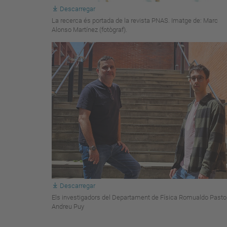
Descarregar
La recerca és portada de la revista PNAS. Imatge de: Marc
Alonso Martínez (fotògraf).
Descarregar
Els investigadors del Departament de Física Romualdo Pastor
Andreu Puy