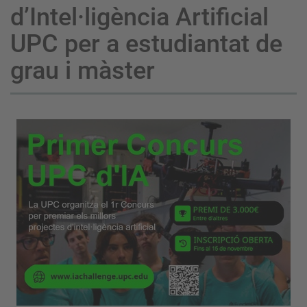
d’Intel·ligència Artificial
UPC per a estudiantat de
grau i màster