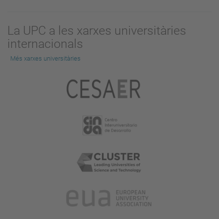
La UPC a les xarxes universitàries
internacionals
Més xarxes universitàries