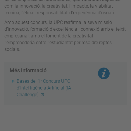
com la innovació, la creativitat, l’impacte, la viabilitat
tècnica, l’ètica i responsabilitat i l’experiència d’usuari.
Amb aquest concurs, la UPC reafirma la seva missió
d’innovació, formació d’excel·lència i connexió amb el teixit
empresarial, amb el foment de la creativitat i
l’emprenedoria entre l’estudiantat per resoldre reptes
socials.
Més informació
Bases del 1r Concurs UPC
d'Intel·ligència Artificial (IA
Challenge)