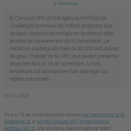
Descarregar
El Concurs UPC d’Intel·ligència Artificial (IA
Challenge) premiarà els millors projectes que
apliquin aquesta tecnologia en qualsevol dels
àmbits de coneixement de la Universitat. La
iniciativa s’adreça als més de 30.000 estudiants
de grau i màster de la UPC, que poden presentar
projectes fins al 15 de novembre. A més,
empreses col·laboradores han plantejat sis
reptes industrials.
09/11/2025
Fins al 15 de novembre estan obertes
les inscripcions al IA
Challenge
, el
primer Concurs UPC d’Intel·ligència
Artificial (IA)
, una iniciativa que connecta el talent