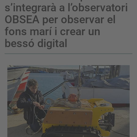
s’integrarà a l’observatori
OBSEA per observar el
fons marí i crear un
bessó digital