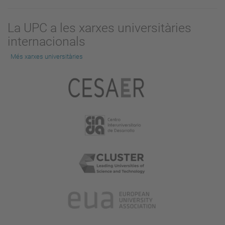
La UPC a les xarxes universitàries
internacionals
Més xarxes universitàries