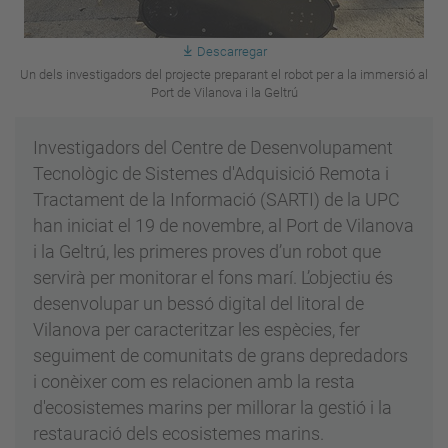
Descarregar
Un dels investigadors del projecte preparant el robot per a la immersió al
Port de Vilanova i la Geltrú
Investigadors del Centre de Desenvolupament
Tecnològic de Sistemes d'Adquisició Remota i
Tractament de la Informació (SARTI) de la UPC
han iniciat el 19 de novembre, al Port de Vilanova
i la Geltrú, les primeres proves d’un robot que
servirà per monitorar el fons marí. L’objectiu és
desenvolupar un bessó digital del litoral de
Vilanova per caracteritzar les espècies, fer
seguiment de comunitats de grans depredadors
i conèixer com es relacionen amb la resta
d'ecosistemes marins per millorar la gestió i la
restauració dels ecosistemes marins.