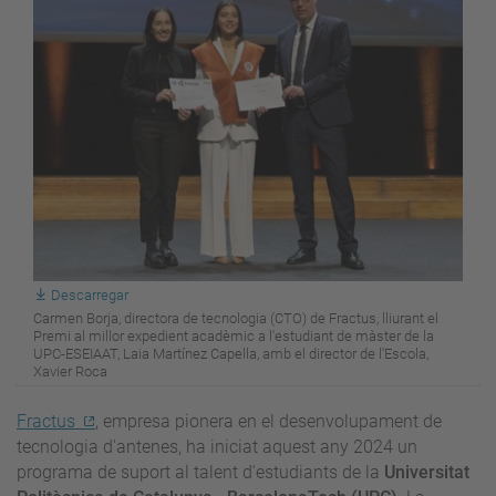
Descarregar
Carmen Borja, directora de tecnologia (CTO) de Fractus, lliurant el
Premi al millor expedient acadèmic a l'estudiant de màster de la
UPC-ESEIAAT, Laia Martínez Capella, amb el director de l'Escola,
Xavier Roca
Fractus
, empresa pionera en el desenvolupament de
tecnologia d'antenes, ha iniciat aquest any 2024 un
programa de suport al talent d'estudiants de la
Universitat