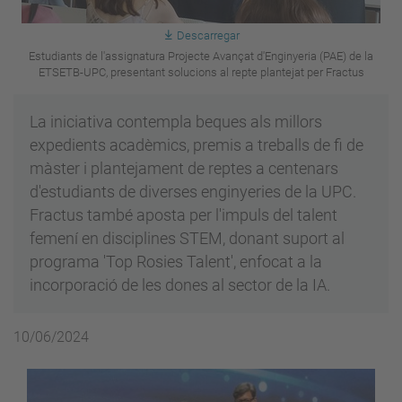
Descarregar
Estudiants de l'assignatura Projecte Avançat d'Enginyeria (PAE) de la
ETSETB-UPC, presentant solucions al repte plantejat per Fractus
La iniciativa contempla beques als millors
expedients acadèmics, premis a treballs de fi de
màster i plantejament de reptes a centenars
d'estudiants de diverses enginyeries de la UPC.
Fractus també aposta per l'impuls del talent
femení en disciplines STEM, donant suport al
programa 'Top Rosies Talent', enfocat a la
incorporació de les dones al sector de la IA.
10/06/2024