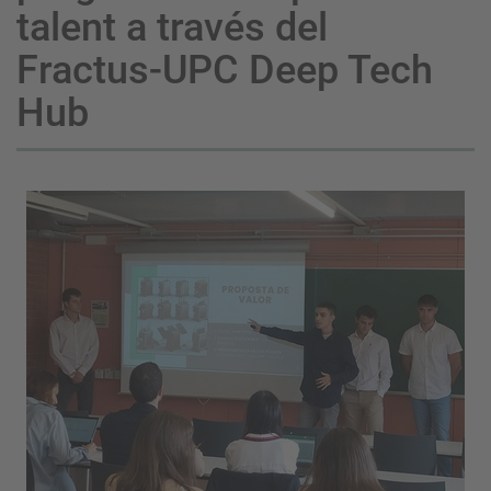
talent a través del
Fractus-UPC Deep Tech
Hub