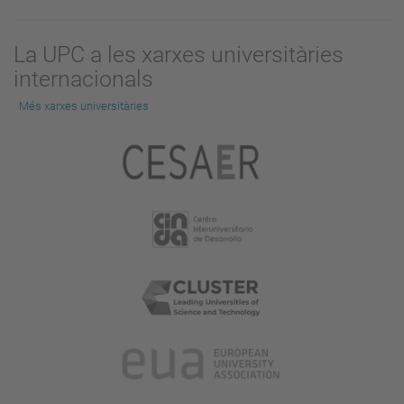
La UPC a les xarxes universitàries
internacionals
Més xarxes universitàries