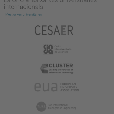
internacionals
Més xarxes universitàries