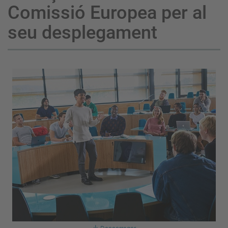
Comissió Europea per al
seu desplegament