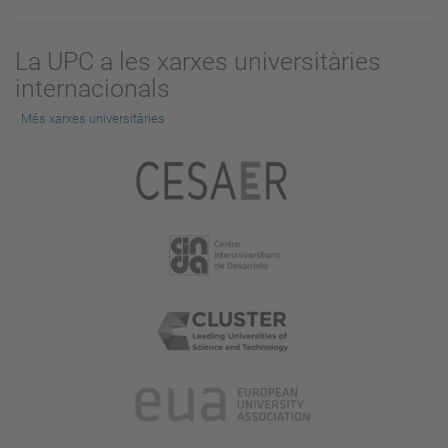
La UPC a les xarxes universitàries
internacionals
Més xarxes universitàries