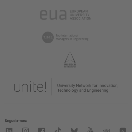
Segueix-nos