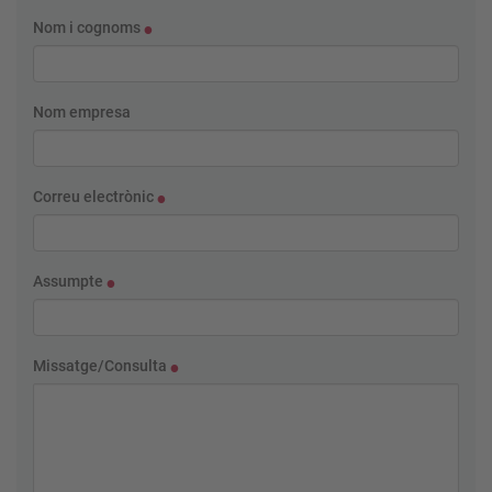
Nom i cognoms
Nom empresa
Correu electrònic
Assumpte
Missatge/Consulta