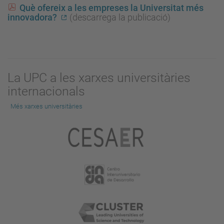
Què ofereix a les empreses la Universitat més
innovadora?
(descarrega la publicació)
La UPC a les xarxes universitàries
internacionals
Més xarxes universitàries