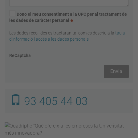
Dono el meu consentiment a la UPC per al tractament de
les dades de caràcter personal
Les dades recollides es tractaran tal com es descriu a la
taula
d'informació i accés a les dades personals
ReCaptcha
93 405 44 03