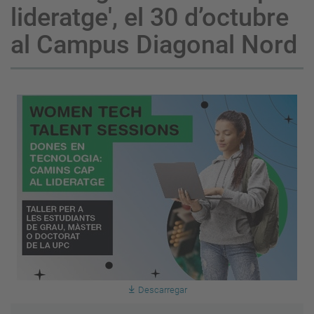
lideratge', el 30 d’octubre
al Campus Diagonal Nord
Descarregar