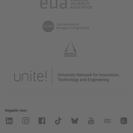
Segueix-nos