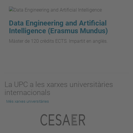
Data Engineering and Artificial
Intelligence (Erasmus Mundus)
Màster de 120 crèdits ECTS. Impartit en anglès.
La UPC a les xarxes universitàries
internacionals
Més xarxes universitàries