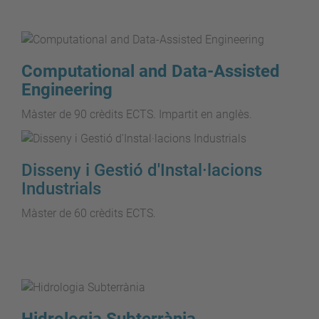
Computational and Data-Assisted
Engineering
Màster de 90 crèdits ECTS. Impartit en anglès.
Disseny i Gestió d'Instal·lacions
Industrials
Màster de 60 crèdits ECTS.