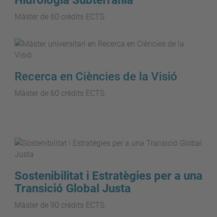
Hidrologia Subterrània
Màster de 60 crèdits ECTS.
Recerca en Ciències de la Visió
Màster de 60 crèdits ECTS.
Sostenibilitat i Estratègies per a una
Transició Global Justa
Màster de 90 crèdits ECTS.